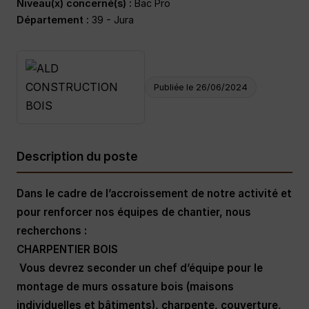
Niveau(x) concerné(s) :
Bac Pro
Département :
39 - Jura
Publiée le 26/06/2024
Description du poste
Dans le cadre de l’accroissement de notre activité et
pour renforcer nos équipes de chantier, nous
recherchons :
CHARPENTIER BOIS
Vous devrez seconder un chef d’équipe pour le
montage de murs ossature bois (maisons
individuelles et bâtiments), charpente, couverture,