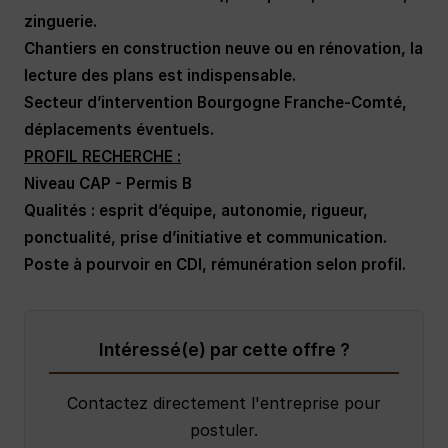
zinguerie.
Chantiers en construction neuve ou en rénovation, la
lecture des plans est indispensable.
Secteur d’intervention Bourgogne Franche-Comté,
déplacements éventuels.
PROFIL RECHERCHE :
Niveau CAP - Permis B
Qualités : esprit d’équipe, autonomie, rigueur,
ponctualité, prise d’initiative et communication.
Poste à pourvoir en CDI, rémunération selon profil.
Intéressé(e) par cette offre ?
Contactez directement l'entreprise pour
postuler.