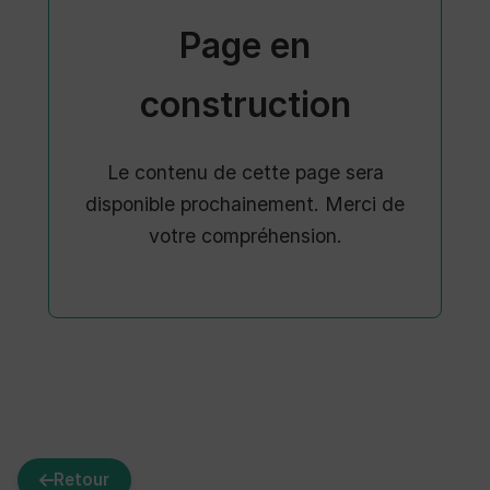
Page en
construction
Le contenu de cette page sera
disponible prochainement. Merci de
votre compréhension.
Retour