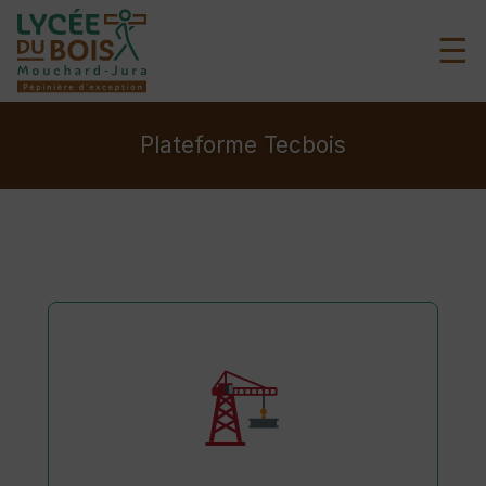
☰
Plateforme Tecbois