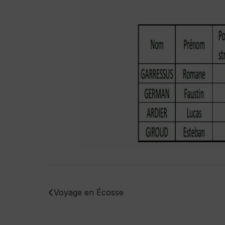
Voyage en Écosse