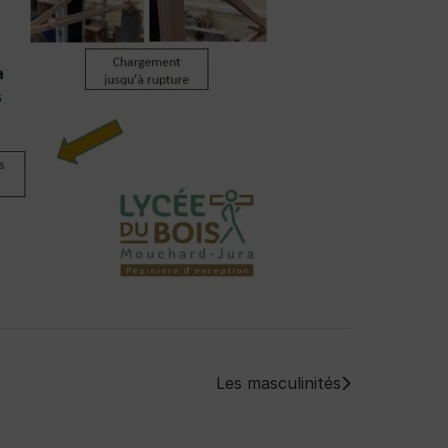
Les masculinités