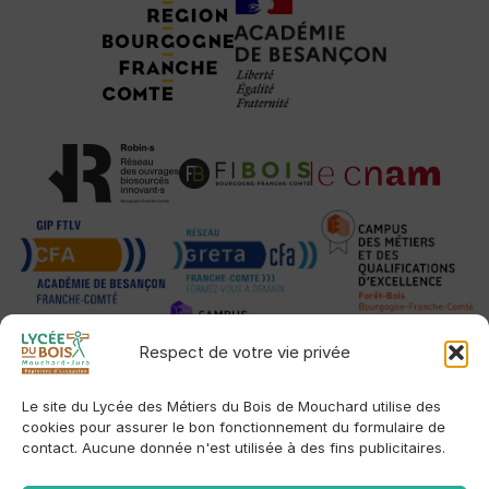
Respect de votre vie privée
Le site du Lycée des Métiers du Bois de Mouchard utilise des
cookies pour assurer le bon fonctionnement du formulaire de
contact. Aucune donnée n'est utilisée à des fins publicitaires.