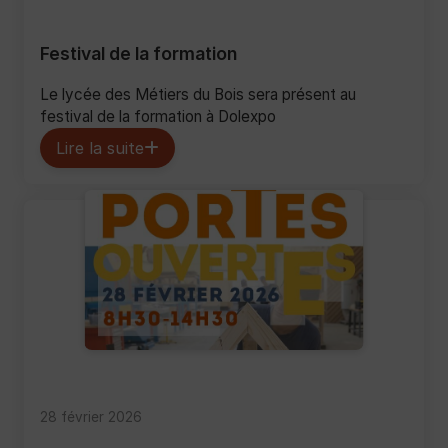
Festival de la formation
Le lycée des Métiers du Bois sera présent au
festival de la formation à Dolexpo
Lire la suite
28 février 2026