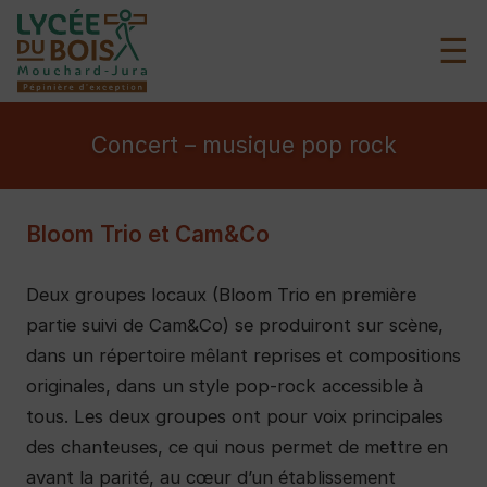
☰
Concert – musique pop rock
Bloom Trio et Cam&Co
Deux groupes locaux (Bloom Trio en première
partie suivi de Cam&Co) se produiront sur scène,
dans un répertoire mêlant reprises et compositions
originales, dans un style pop-rock accessible à
tous. Les deux groupes ont pour voix principales
des chanteuses, ce qui nous permet de mettre en
avant la parité, au cœur d’un établissement