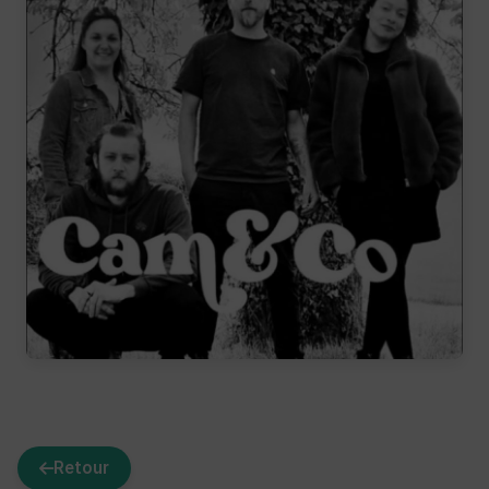
Retour