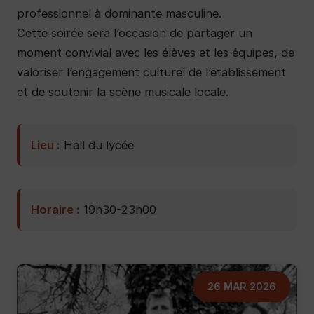
professionnel à dominante masculine.
Cette soirée sera l’occasion de partager un
moment convivial avec les élèves et les équipes, de
valoriser l’engagement culturel de l’établissement
et de soutenir la scène musicale locale.
Lieu :
Hall du lycée
Horaire :
19h30-23h00
26 MAR 2026