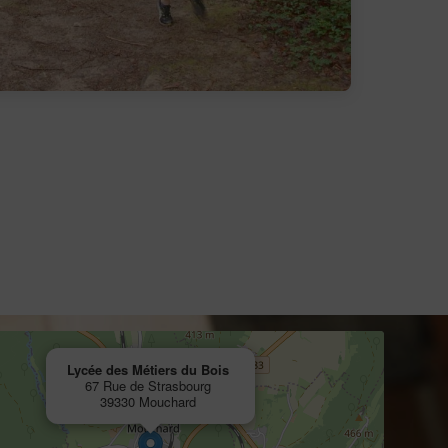
Lycée des Métiers du Bois
67 Rue de Strasbourg
39330 Mouchard