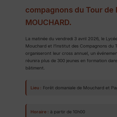
compagnons du Tour de 
MOUCHARD.
La matinée du vendredi 3 avril 2026, le Lycé
Mouchard et l’Institut des Compagnons du 
organiseront leur cross annuel, un événement 
réunira plus de 300 jeunes en formation dans
bâtiment.
Lieu :
Forêt domaniale de Mouchard et P
Horaire :
à partir de 10h00