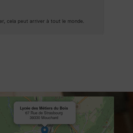
r, cela peut arriver à tout le monde.
Lycée des Métiers du Bois
67 Rue de Strasbourg
39330 Mouchard