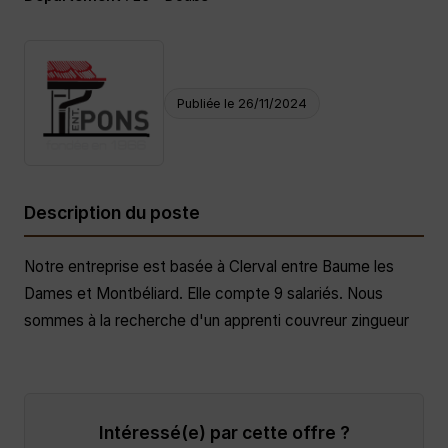
Publiée le 26/11/2024
Description du poste
Notre entreprise est basée à Clerval entre Baume les
Dames et Montbéliard. Elle compte 9 salariés. Nous
sommes à la recherche d'un apprenti couvreur zingueur
Intéressé(e) par cette offre ?