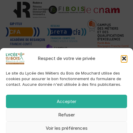
Respect de votre vie privée
Le site du Lycée des Métiers du Bois de Mouchard utilise des
cookies pour assurer le bon fonctionnement du formulaire de
contact. Aucune donnée n'est utilisée à des fins publicitaires.
Accepter
Refuser
© 2026 Lycée des Métiers du Bois de Mouchard
Établissement public local d'enseignement
Voir les préférences