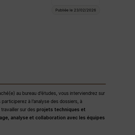
Publiée le 23/02/2026
aché(e) au bureau d’études, vous interviendrez sur
 participerez à l’analyse des dossiers, à
travailler sur des
projets techniques et
rage, analyse et collaboration avec les équipes