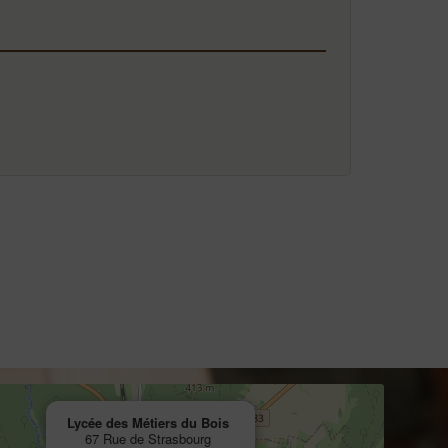
Lycée des Métiers du Bois
67 Rue de Strasbourg