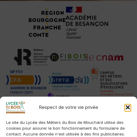
Tuteurs, Partenaires et Certifications
Respect de votre vie privée
Le site du Lycée des Métiers du Bois de Mouchard utilise des
cookies pour assurer le bon fonctionnement du formulaire de
contact. Aucune donnée n'est utilisée à des fins publicitaires.