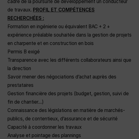
cadre de la poursuite de développement un conducteur
de travaux.
PROFIL ET COMPÉTENCES
RECHERCHÉES :
Formation en ingénierie ou équivalent BAC + 2 +
expérience préalable souhaitée dans la gestion de projets
en charpente et en construction en bois
Permis B exigé
Transparence avec les différents collaborateurs ainsi que
la direction
Savoir mener des négociations d’achat auprès des
prestataires
Gestion financière des projets (budget, gestion, suivi de
fin de chantier…)
Connaissance des législations en matière de marchés-
publics, de contentieux, d’assurance et de sécurité
Capacité à coordonner les travaux
Analyse et pointage des plannings