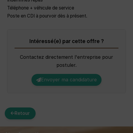
Téléphone + véhicule de service
Poste en CDI à pourvoir dès à présent.
Intéressé(e) par cette offre ?
Contactez directement l'entreprise pour
postuler.
Envoyer ma candidature
Retour