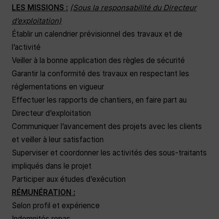
LES MISSIONS :
(Sous la responsabilité du Directeur
d’exploitation)
Établir un calendrier prévisionnel des travaux et de
l’activité
Veiller à la bonne application des règles de sécurité
Garantir la conformité des travaux en respectant les
réglementations en vigueur
Effectuer les rapports de chantiers, en faire part au
Directeur d’exploitation
Communiquer l’avancement des projets avec les clients
et veiller à leur satisfaction
Superviser et coordonner les activités des sous-traitants
impliqués dans le projet
Participer aux études d’exécution
RÉMUNÉRATION :
Selon profil et expérience
Indemnités repas