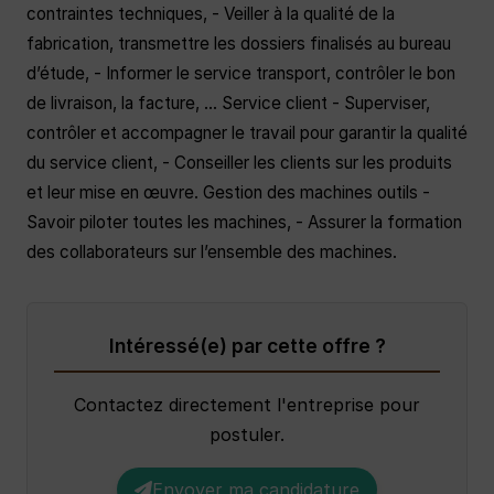
contraintes techniques, - Veiller à la qualité de la
fabrication, transmettre les dossiers finalisés au bureau
d’étude, - Informer le service transport, contrôler le bon
de livraison, la facture, … Service client - Superviser,
contrôler et accompagner le travail pour garantir la qualité
du service client, - Conseiller les clients sur les produits
et leur mise en œuvre. Gestion des machines outils -
Savoir piloter toutes les machines, - Assurer la formation
des collaborateurs sur l’ensemble des machines.
Intéressé(e) par cette offre ?
Contactez directement l'entreprise pour
postuler.
Envoyer ma candidature