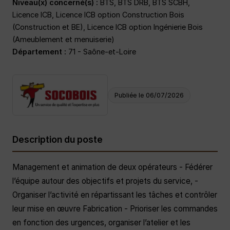
Niveau(x) concerné(s) :
BTS, BTS DRB, BTS SCBH,
Licence ICB, Licence ICB option Construction Bois
(Construction et BE), Licence ICB option Ingénierie Bois
(Ameublement et menuiserie)
Département :
71 - Saône-et-Loire
Publiée le 06/07/2026
Description du poste
Management et animation de deux opérateurs - Fédérer
l’équipe autour des objectifs et projets du service, -
Organiser l’activité en répartissant les tâches et contrôler
leur mise en œuvre Fabrication - Prioriser les commandes
en fonction des urgences, organiser l’atelier et les