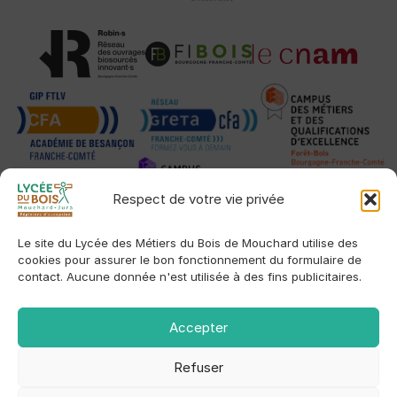
Respect de votre vie privée
Le site du Lycée des Métiers du Bois de Mouchard utilise des
cookies pour assurer le bon fonctionnement du formulaire de
contact. Aucune donnée n'est utilisée à des fins publicitaires.
Accepter
Refuser
© 2026 Lycée des Métiers du Bois de Mouchard