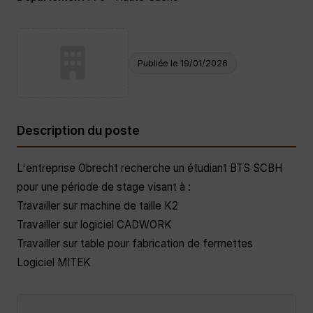
Publiée le 19/01/2026
Description du poste
L'entreprise Obrecht recherche un étudiant BTS SCBH
pour une période de stage visant à :
Travailler sur machine de taille K2
Travailler sur logiciel CADWORK
Travailler sur table pour fabrication de fermettes
Logiciel MITEK