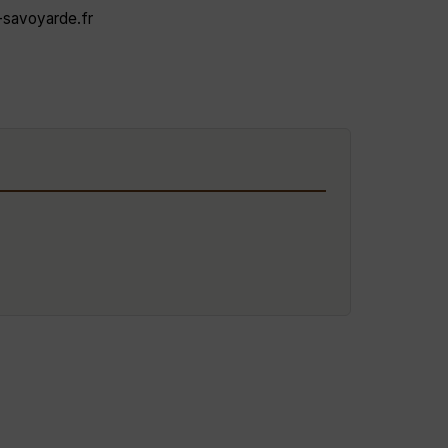
e-savoyarde.fr