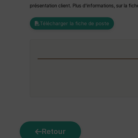
présentation client. Plus d'informations, sur la fi
Télécharger la fiche de poste
Retour