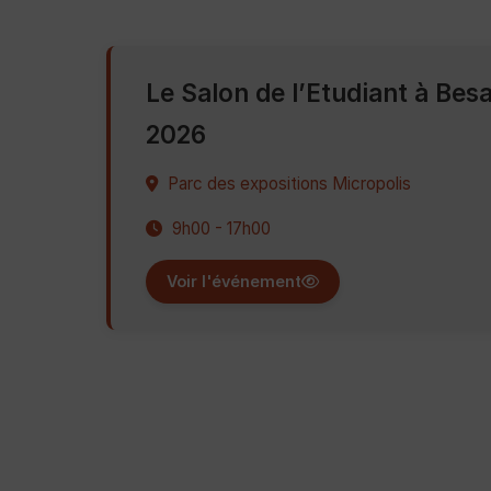
Le Salon de l’Etudiant à Be
2026
Parc des expositions Micropolis
9h00 - 17h00
Voir l'événement