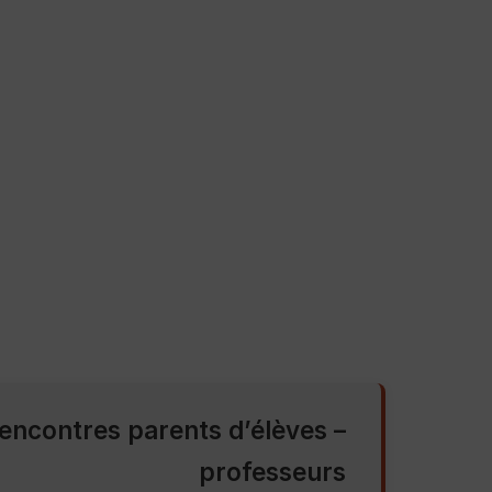
encontres parents d’élèves –
professeurs