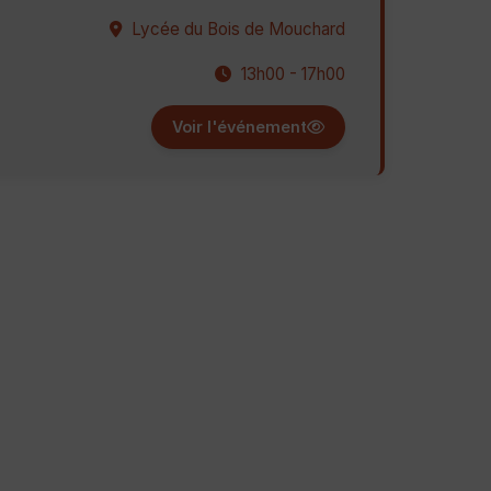
Lycée du Bois de Mouchard
13h00 - 17h00
Voir l'événement